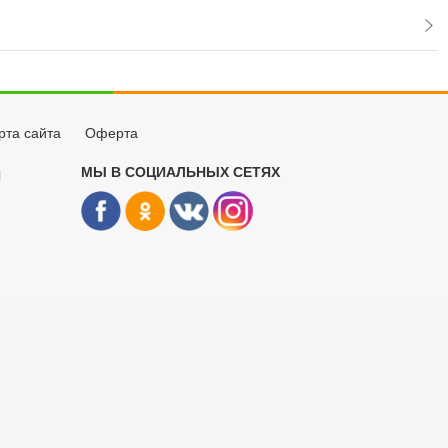
рта сайта
Оферта
МЫ В СОЦИАЛЬНЫХ СЕТЯХ
Й