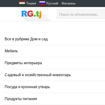
Тоҷикӣ
Русский
Магазины
Все в рубрике Дом и сад
Мебель
Предметы интерьера
Садовый и хозяйственный инвентарь
Посуда и кухонная утварь
Продукты питания