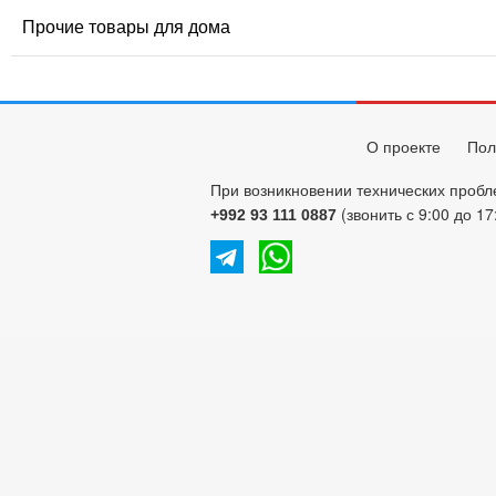
Прочие товары для дома
О проекте
Пол
При возникновении технических пробл
(звонить с 9:00 до 17
+992 93 111 0887